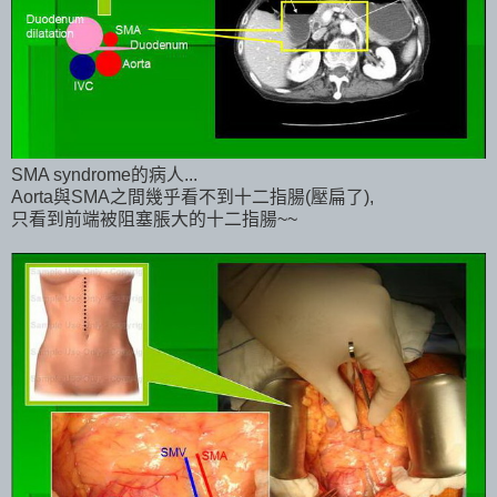
SMA syndrome的病人...
Aorta與SMA之間幾乎看不到十二指腸(壓扁了),
只看到前端被阻塞脹大的十二指腸~~