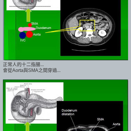
正常人的十二指腸...
會從Aorta與SMA之間穿過...