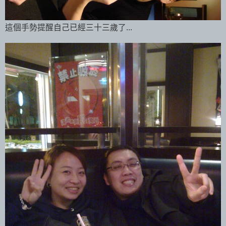
這個手勢提醒自己已經三十三歲了...