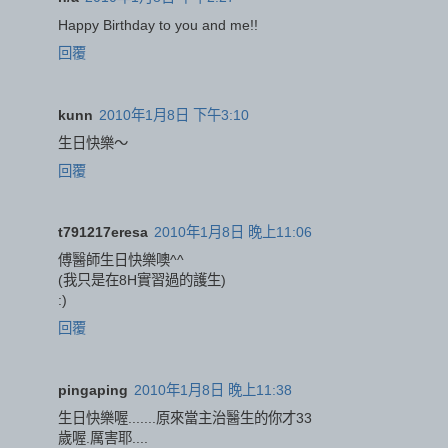
Happy Birthday to you and me!!
回覆
kunn
2010年1月8日 下午3:10
生日快樂～
回覆
t791217eresa
2010年1月8日 晚上11:06
傅醫師生日快樂噢^^
(我只是在8H實習過的護生)
:)
回覆
pingaping
2010年1月8日 晚上11:38
生日快樂喔.......原來當主治醫生的你才33
歲喔.厲害耶....