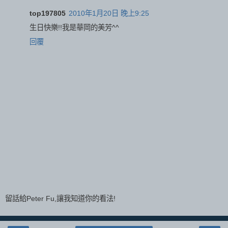
top197805
2010年1月20日 晚上9:25
生日快樂!!我是華岡的美芳^^
回覆
留話給Peter Fu,讓我知道你的看法!