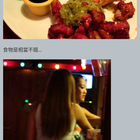
食物是相當不錯...