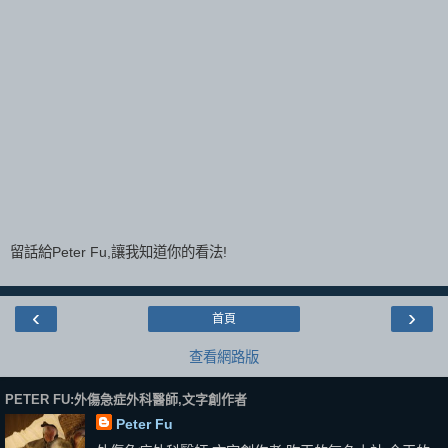
留話給Peter Fu,讓我知道你的看法!
‹
›
首頁
查看網路版
PETER FU:外傷急症外科醫師,文字創作者
Peter Fu