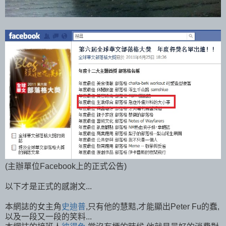
(主辦單位Facebook上的正式公告)
以下才是正式的感謝文...
本網誌的女主角
史迪普
,只有他的慧黠,才能顯出Peter Fu的蠢,
以及一段又一段的笑料...