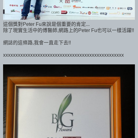
這個獎對Peter Fu來說是個重要的肯定...
除了現實生活中的傅醫師,網路上的Peter Fu也可以一樣活躍!!
網誌的這條路,我會一直走下去!!
xxxxxxxxxxxxxxxxxxxxxxxxxxxxxxxxxxxxxxxxxxxxxxxxx