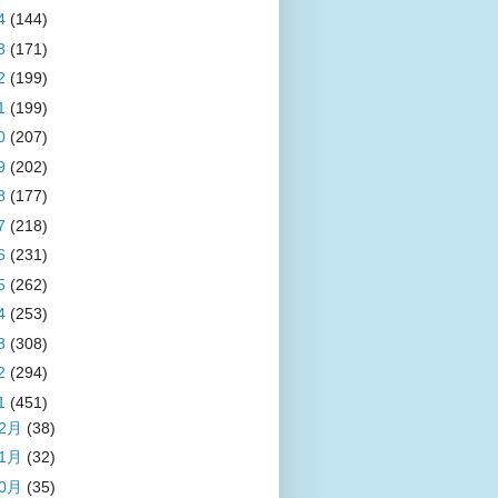
4
(144)
3
(171)
2
(199)
1
(199)
0
(207)
9
(202)
8
(177)
7
(218)
6
(231)
5
(262)
4
(253)
3
(308)
2
(294)
1
(451)
12月
(38)
11月
(32)
10月
(35)