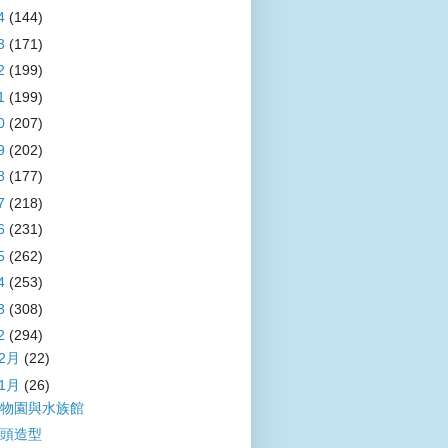
4
(144)
3
(171)
2
(199)
1
(199)
0
(207)
9
(202)
8
(177)
7
(218)
6
(231)
5
(262)
4
(253)
3
(308)
2
(294)
12月
(22)
11月
(26)
物園與水族館
頭造型