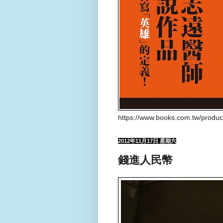
https://www.books.com.tw/produ
2012年11月17日 星期六
錢進人民幣