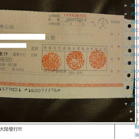
►
202
►
202
►
202
►
202
►
202
►
201
►
201
►
201
►
201
►
201
►
201
►
201
▼
201
►
▼
動
陸發行!!!
油