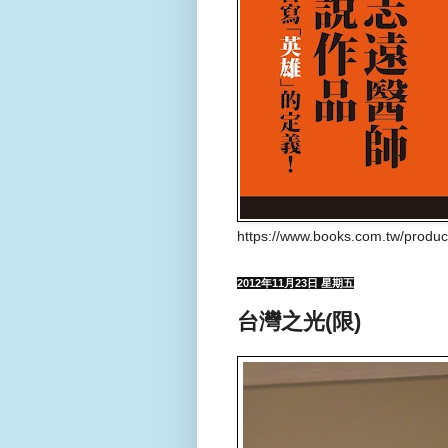
https://www.books.com.tw/produ
2012年11月23日 星期五
台灣之光(限)