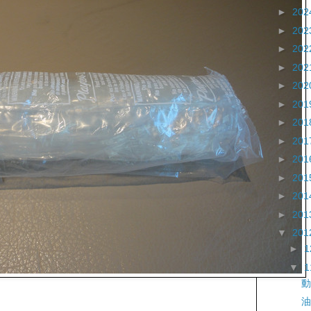
►
202
►
202
►
202
►
202
►
202
►
201
►
201
►
201
►
201
►
201
►
201
►
201
▼
201
►
▼
動
油