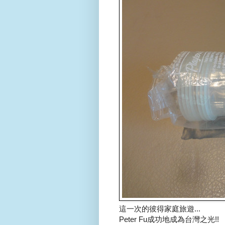
這一次的彼得家庭旅遊...
Peter Fu成功地成為台灣之光!!