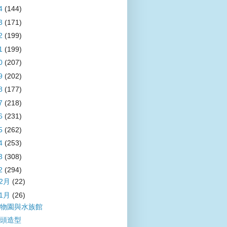
4
(144)
3
(171)
2
(199)
1
(199)
0
(207)
9
(202)
8
(177)
7
(218)
6
(231)
5
(262)
4
(253)
3
(308)
2
(294)
12月
(22)
11月
(26)
物園與水族館
頭造型