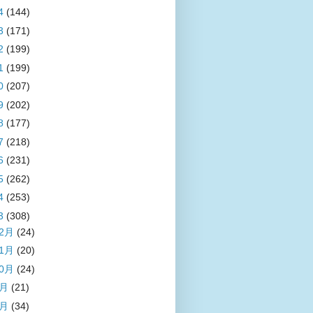
4
(144)
3
(171)
2
(199)
1
(199)
0
(207)
9
(202)
8
(177)
7
(218)
6
(231)
5
(262)
4
(253)
3
(308)
12月
(24)
11月
(20)
10月
(24)
9月
(21)
8月
(34)