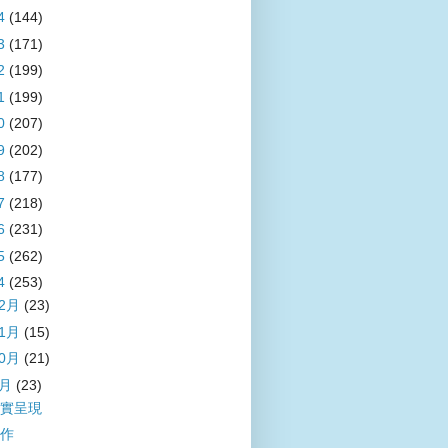
4
(144)
3
(171)
2
(199)
1
(199)
0
(207)
9
(202)
8
(177)
7
(218)
6
(231)
5
(262)
4
(253)
12月
(23)
11月
(15)
10月
(21)
9月
(23)
實呈現
作