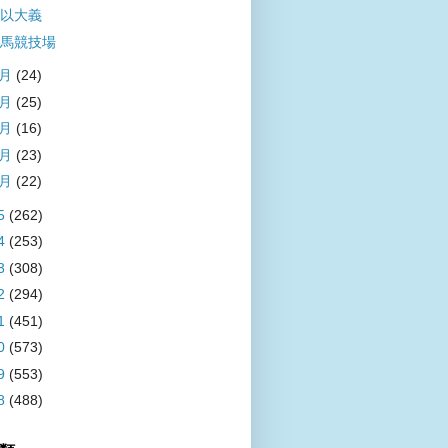
以大義
馬競技場
5月
(24)
4月
(25)
3月
(16)
2月
(23)
1月
(22)
5
(262)
4
(253)
3
(308)
2
(294)
1
(451)
0
(573)
9
(553)
8
(488)