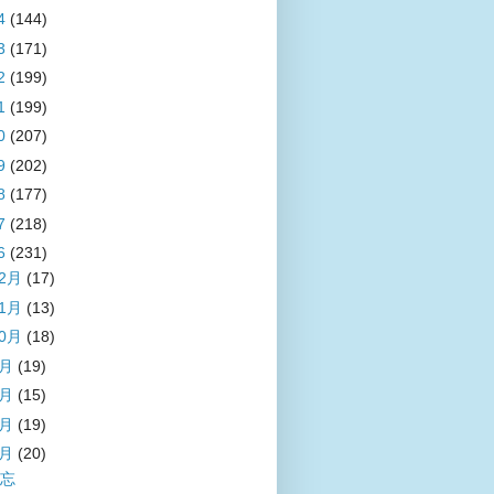
4
(144)
3
(171)
2
(199)
1
(199)
0
(207)
9
(202)
8
(177)
7
(218)
6
(231)
12月
(17)
11月
(13)
10月
(18)
9月
(19)
8月
(15)
7月
(19)
6月
(20)
忘