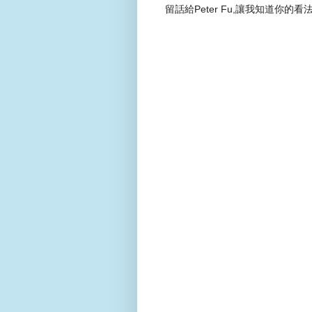
留話給Peter Fu,讓我知道你的看法