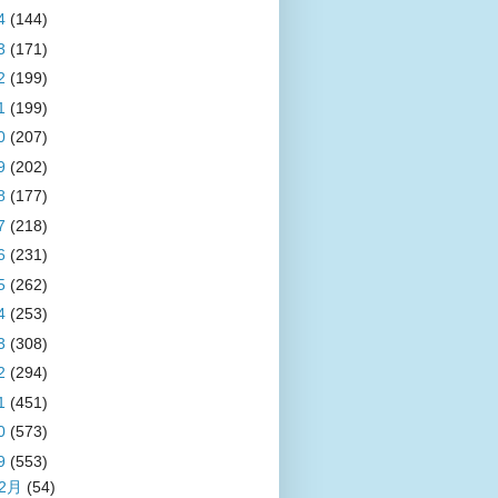
4
(144)
3
(171)
2
(199)
1
(199)
0
(207)
9
(202)
8
(177)
7
(218)
6
(231)
5
(262)
4
(253)
3
(308)
2
(294)
1
(451)
0
(573)
9
(553)
12月
(54)