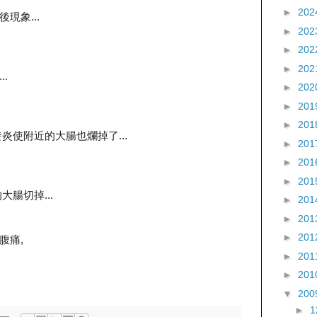
►
202
現象...
►
202
►
202
►
202
.
►
202
►
201
►
201
炎使附近的大腸也爛掉了...
►
201
►
201
►
201
腸切掉...
►
201
►
201
►
201
腹痛,
►
201
►
201
▼
200
►