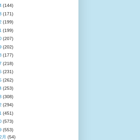
4
(144)
3
(171)
2
(199)
1
(199)
0
(207)
9
(202)
8
(177)
7
(218)
6
(231)
5
(262)
4
(253)
3
(308)
2
(294)
1
(451)
0
(573)
9
(553)
12月
(54)