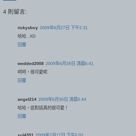
4 則留言:
rickysboy
2009年6月27日 下午2:31
哈哈...XD
回覆
wedded2008
2009年6月28日 清晨6:41
呵呵，很可愛呢
回覆
angel214
2009年6月30日 清晨5:44
哈哈，這對話真的很可愛！
回覆
xul4351
2009年7月17日 下午5:02