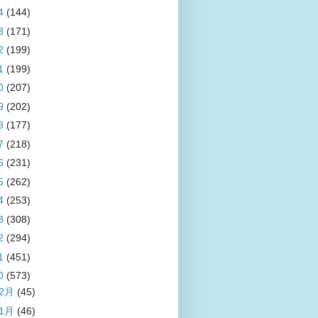
4
(144)
3
(171)
2
(199)
1
(199)
0
(207)
9
(202)
8
(177)
7
(218)
6
(231)
5
(262)
4
(253)
3
(308)
2
(294)
1
(451)
0
(573)
12月
(45)
11月
(46)