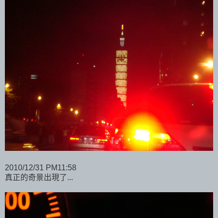
2010/12/31 PM11:58
真正的奇景出現了...