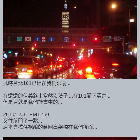
此時台北101已經在我們眼前...
在遠遠的信義路上當然沒法子比在101腳下清楚...
但是這就是我們計畫中的...
2010/12/31 PM11:50
又往前開了一點...
原本會檔住視線的建國高架橋在我們後面...