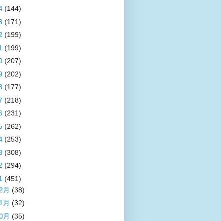
4
(144)
3
(171)
2
(199)
1
(199)
0
(207)
9
(202)
8
(177)
7
(218)
6
(231)
5
(262)
4
(253)
3
(308)
2
(294)
1
(451)
12月
(38)
11月
(32)
10月
(35)