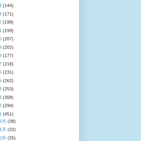
4
(144)
3
(171)
2
(199)
1
(199)
0
(207)
9
(202)
8
(177)
7
(218)
6
(231)
5
(262)
4
(253)
3
(308)
2
(294)
1
(451)
12月
(38)
11月
(32)
10月
(35)