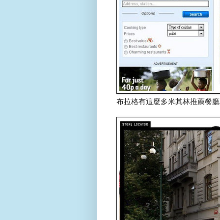
布拉格有這麼多米其林推薦餐廳真