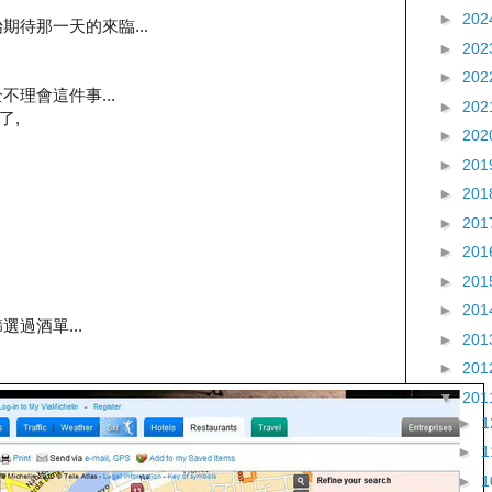
►
202
期待那一天的來臨...
►
202
►
202
理會這件事...
►
202
了,
►
202
►
201
►
201
►
201
►
201
►
201
►
201
過酒單...
►
201
►
201
▼
201
►
►
►