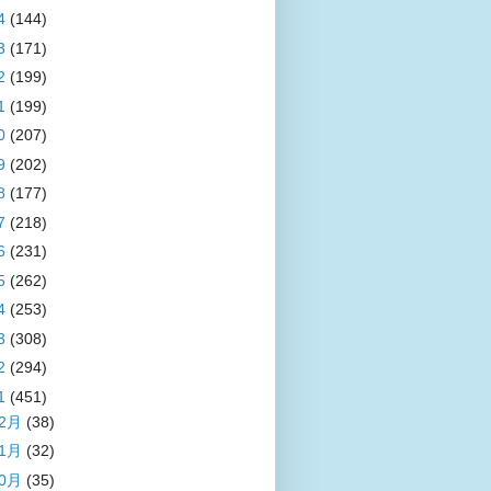
4
(144)
3
(171)
2
(199)
1
(199)
0
(207)
9
(202)
8
(177)
7
(218)
6
(231)
5
(262)
4
(253)
3
(308)
2
(294)
1
(451)
12月
(38)
11月
(32)
10月
(35)