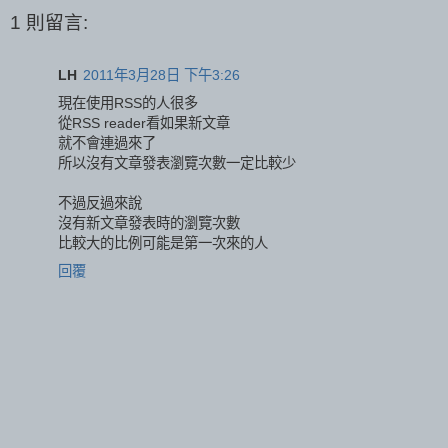
1 則留言:
LH
2011年3月28日 下午3:26
現在使用RSS的人很多
從RSS reader看如果新文章
就不會連過來了
所以沒有文章發表瀏覽次數一定比較少
不過反過來說
沒有新文章發表時的瀏覽次數
比較大的比例可能是第一次來的人
回覆