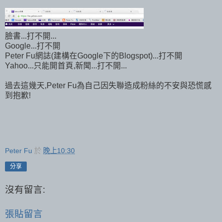
臉書...打不開...
Google...打不開
Peter Fu網誌(建構在Google下的Blogspot)...打不開
Yahoo...只能開首頁,新聞...打不開...
過去這幾天,Peter Fu為自己因失聯造成粉絲的不安與恐慌感
到抱歉!
Peter Fu
於
晚上10:30
分享
沒有留言:
張貼留言