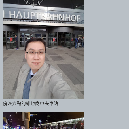
傍晚六點的維也納中央車站...