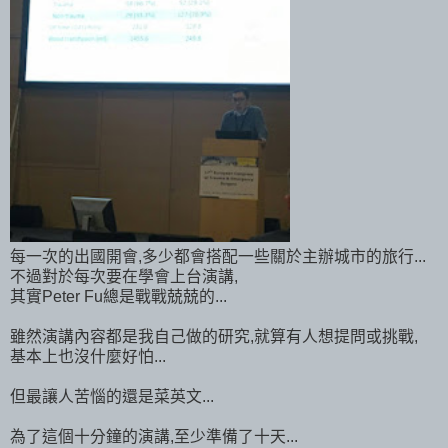
每一次的出國開會,多少都會搭配一些關於主辦城市的旅行...
不過對於每次要在學會上台演講,
其實Peter Fu總是戰戰兢兢的...
雖然演講內容都是我自己做的研究,就算有人想提問或挑戰,
基本上也沒什麼好怕...
但最讓人苦惱的還是菜英文...
為了這個十分鐘的演講,至少準備了十天...