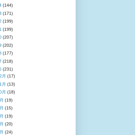
4
(144)
3
(171)
2
(199)
1
(199)
0
(207)
9
(202)
8
(177)
7
(218)
6
(231)
12月
(17)
11月
(13)
10月
(18)
9月
(19)
8月
(15)
7月
(19)
6月
(20)
5月
(24)