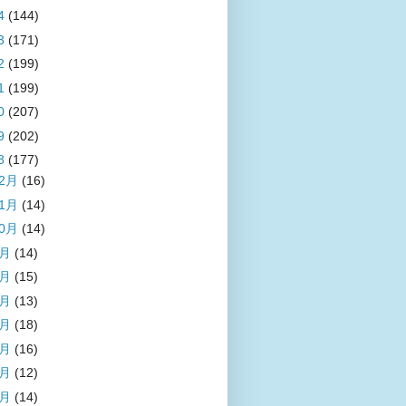
4
(144)
3
(171)
2
(199)
1
(199)
0
(207)
9
(202)
8
(177)
12月
(16)
11月
(14)
10月
(14)
9月
(14)
8月
(15)
7月
(13)
6月
(18)
5月
(16)
4月
(12)
3月
(14)