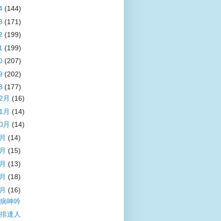
4
(144)
3
(171)
2
(199)
1
(199)
0
(207)
9
(202)
8
(177)
12月
(16)
11月
(14)
10月
(14)
9月
(14)
8月
(15)
7月
(13)
6月
(18)
5月
(16)
病呻吟
排達人