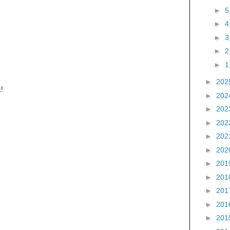
►
►
►
►
►
►
202
!
►
202
►
202
►
202
►
202
►
202
►
201
►
201
►
201
►
201
►
201