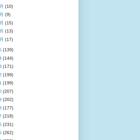
5月
(10)
4月
(9)
3月
(15)
2月
(13)
1月
(17)
5
(139)
4
(144)
3
(171)
2
(199)
1
(199)
0
(207)
9
(202)
8
(177)
7
(218)
6
(231)
5
(262)