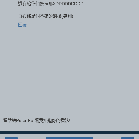
還有給你們選擇耶XDDDDDDDDD
白布條是個不錯的選擇(笑翻)
回覆
留話給Peter Fu,讓我知道你的看法!