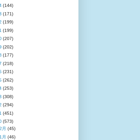
4
(144)
3
(171)
2
(199)
1
(199)
0
(207)
9
(202)
8
(177)
7
(218)
6
(231)
5
(262)
4
(253)
3
(308)
2
(294)
1
(451)
0
(573)
12月
(45)
11月
(46)