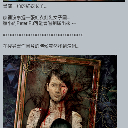
畫廊一角的紅衣女子...
家裡沒事擺一張紅衣紅鞋女子圖...
膽小的Peter Fu可能會嚇到尿出來~~
xxxxxxxxxxxxxxxxxxxxxxxxxxxxxxxxxxx
在搜尋畫作圖片的時候竟然找到這個...