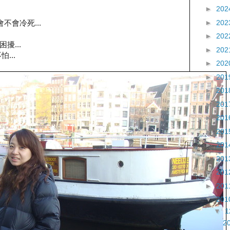
►
202
►
202
不會冷死...
►
202
擾...
►
202
...
►
202
►
201
►
201
►
201
►
201
►
201
►
201
►
201
►
201
►
201
▼
201
▼
2