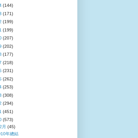
4
(144)
3
(171)
2
(199)
1
(199)
0
(207)
9
(202)
8
(177)
7
(218)
6
(231)
5
(262)
4
(253)
3
(308)
2
(294)
1
(451)
0
(573)
12月
(45)
010年總結