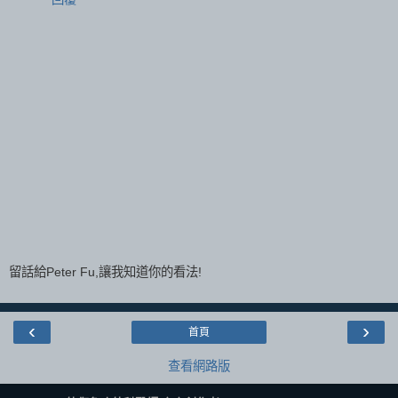
留話給Peter Fu,讓我知道你的看法!
‹
›
首頁
查看網路版