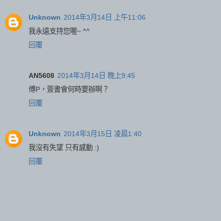
Unknown
2014年3月14日 上午11:06
我永遠支持您喔~ ^^
回覆
AN5608
2014年3月14日 晚上9:45
傅P，簽書會何時要辦啊？
回覆
Unknown
2014年3月15日 凌晨1:40
我沒有失望 只有感動 :)
回覆