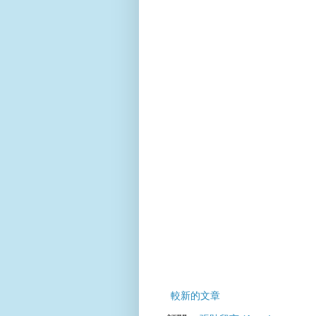
較新的文章