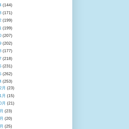
4
(144)
3
(171)
2
(199)
1
(199)
0
(207)
9
(202)
8
(177)
7
(218)
6
(231)
5
(262)
4
(253)
12月
(23)
11月
(15)
10月
(21)
9月
(23)
8月
(20)
7月
(25)