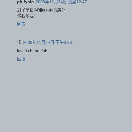
phifyoio
2009年11月24日 凌晨12:47
對了學長!我要apply長庚外
幫我幫我!
回覆
卡
2009年11月24日 下午6:26
love is beautiful~
回覆