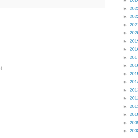
►
202
►
202
►
202
►
202
►
202
►
201
►
201
►
201
►
201
!
►
201
►
201
►
201
►
201
►
201
►
201
►
200
►
200