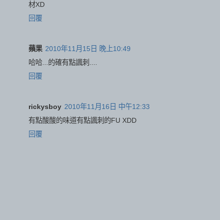
材XD
回覆
蘋果
2010年11月15日 晚上10:49
哈哈...的確有點諷刺....
回覆
rickysboy
2010年11月16日 中午12:33
有點酸酸的味道有點諷刺的FU XDD
回覆