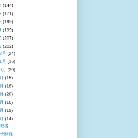
4
(144)
3
(171)
2
(199)
1
(199)
0
(207)
9
(202)
12月
(24)
11月
(16)
10月
(20)
9月
(15)
8月
(18)
7月
(20)
6月
(10)
5月
(19)
4月
(14)
裁者
子關係