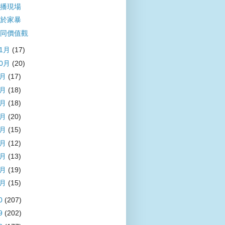
播現場
於家暴
同價值觀
11月
(17)
10月
(20)
9月
(17)
8月
(18)
7月
(18)
6月
(20)
5月
(15)
4月
(12)
3月
(13)
2月
(19)
1月
(15)
0
(207)
9
(202)