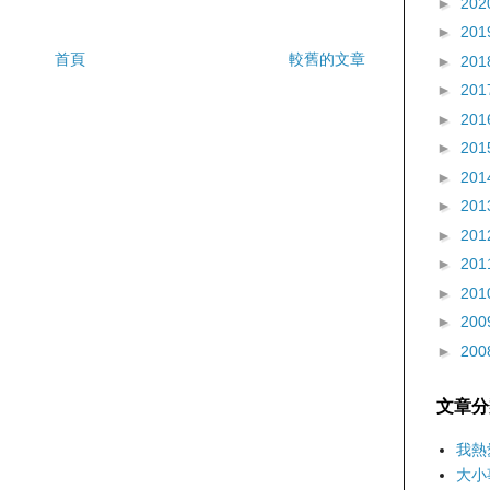
►
202
►
201
首頁
較舊的文章
►
201
►
201
►
201
►
201
►
201
►
201
►
201
►
201
►
201
►
200
►
200
文章分
我熱
大小