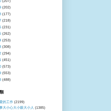
0
(207)
9
(202)
8
(177)
7
(218)
6
(231)
5
(262)
4
(253)
3
(308)
2
(294)
1
(451)
0
(573)
9
(553)
8
(488)
類
愛的工作
(2199)
事大小心大小眼大小人
(1385)