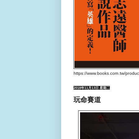
https://www.books.com.tw/produ
2018年11月13日 星期二
玩命賽道