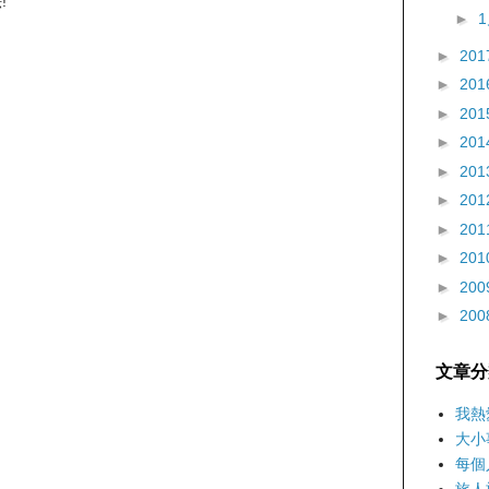
!
►
►
201
►
201
►
201
►
201
►
201
►
201
►
201
►
201
►
200
►
200
文章分
我熱
大小
每個