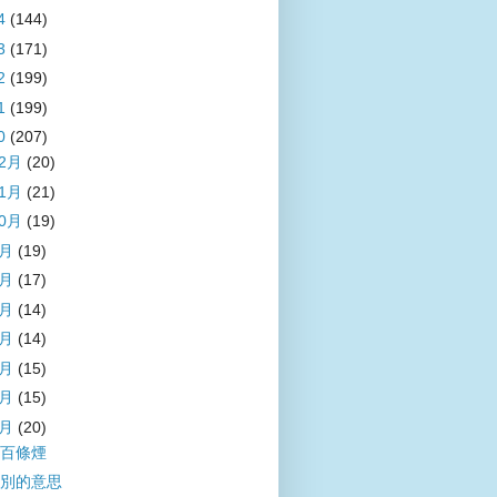
4
(144)
3
(171)
2
(199)
1
(199)
0
(207)
12月
(20)
11月
(21)
10月
(19)
9月
(19)
8月
(17)
7月
(14)
6月
(14)
5月
(15)
4月
(15)
3月
(20)
百條煙
別的意思