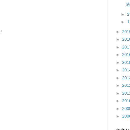
過
►
►
►
201
!
►
201
►
201
►
201
►
201
►
201
►
201
►
201
►
201
►
201
►
200
►
200