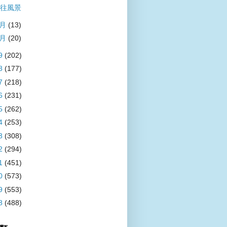
往風景
2月
(13)
1月
(20)
9
(202)
8
(177)
7
(218)
6
(231)
5
(262)
4
(253)
3
(308)
2
(294)
1
(451)
0
(573)
9
(553)
8
(488)