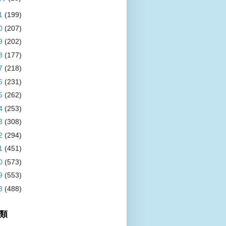
1
(199)
0
(207)
9
(202)
8
(177)
7
(218)
6
(231)
5
(262)
4
(253)
3
(308)
2
(294)
1
(451)
0
(573)
9
(553)
8
(488)
類