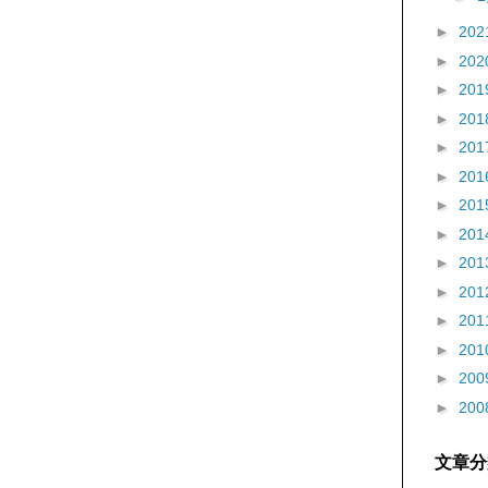
►
202
►
202
►
201
►
201
►
201
►
201
►
201
►
201
►
201
►
201
►
201
►
201
►
200
►
200
文章分