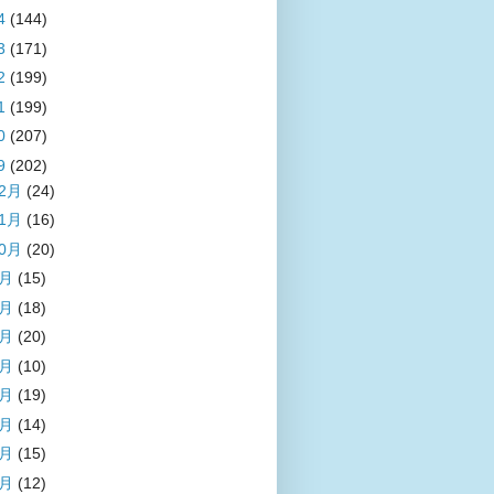
4
(144)
3
(171)
2
(199)
1
(199)
0
(207)
9
(202)
12月
(24)
11月
(16)
10月
(20)
9月
(15)
8月
(18)
7月
(20)
6月
(10)
5月
(19)
4月
(14)
3月
(15)
2月
(12)