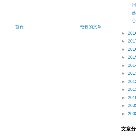
回
藝
心
首頁
較舊的文章
►
201
►
201
►
201
►
201
►
201
►
201
►
201
►
201
►
201
►
200
►
200
文章分