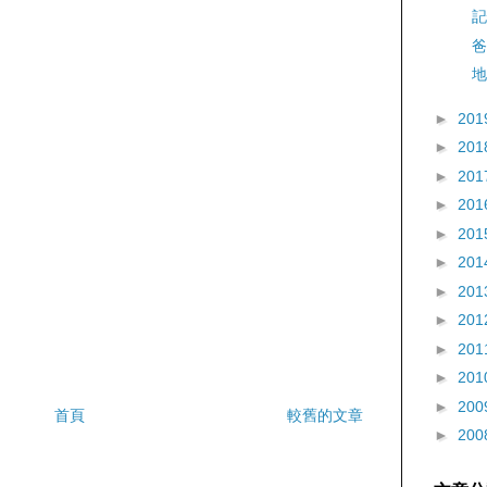
記
爸
地
►
201
►
201
►
201
►
201
►
201
►
201
►
201
►
201
►
201
►
201
►
200
首頁
較舊的文章
►
200