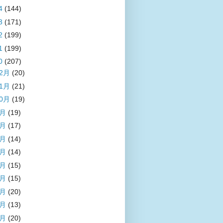
4
(144)
3
(171)
2
(199)
1
(199)
0
(207)
12月
(20)
11月
(21)
10月
(19)
9月
(19)
8月
(17)
7月
(14)
6月
(14)
5月
(15)
4月
(15)
3月
(20)
2月
(13)
1月
(20)