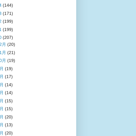
4
(144)
3
(171)
2
(199)
1
(199)
0
(207)
12月
(20)
11月
(21)
10月
(19)
9月
(19)
8月
(17)
7月
(14)
6月
(14)
5月
(15)
4月
(15)
3月
(20)
2月
(13)
1月
(20)