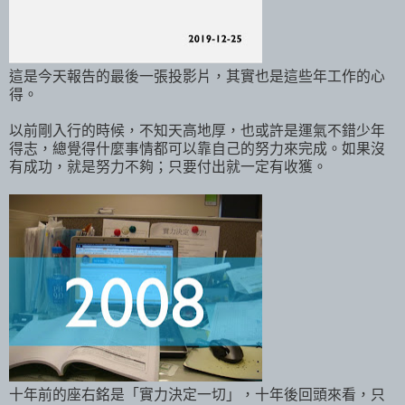
這是今天報告的最後一張投影片，其實也是這些年工作的心
得。
以前剛入行的時候，不知天高地厚，也或許是運氣不錯少年
得志，總覺得什麼事情都可以靠自己的努力來完成。如果沒
有成功，就是努力不夠；只要付出就一定有收獲。
十年前的座右銘是「實力決定一切」，十年後回頭來看，只